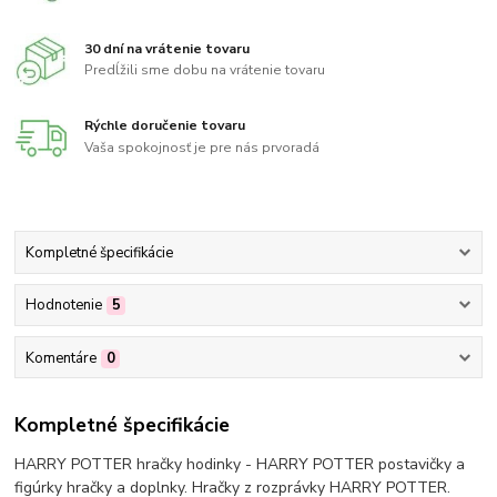
30 dní na vrátenie tovaru
Predĺžili sme dobu na vrátenie tovaru
Rýchle doručenie tovaru
Vaša spokojnosť je pre nás prvoradá
Kompletné špecifikácie
Hodnotenie
5
Komentáre
0
Kompletné špecifikácie
HARRY POTTER hračky hodinky - HARRY POTTER postavičky a
figúrky hračky a doplnky. Hračky z rozprávky HARRY POTTER.