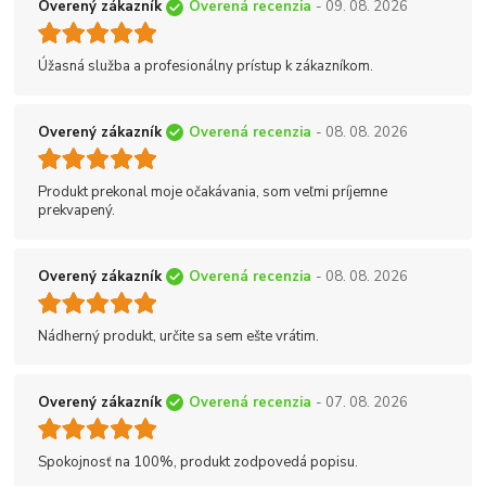
Overený zákazník
Overená recenzia
- 09. 08. 2026
Úžasná služba a profesionálny prístup k zákazníkom.
Overený zákazník
Overená recenzia
- 08. 08. 2026
Produkt prekonal moje očakávania, som veľmi príjemne
prekvapený.
Overený zákazník
Overená recenzia
- 08. 08. 2026
Nádherný produkt, určite sa sem ešte vrátim.
Overený zákazník
Overená recenzia
- 07. 08. 2026
Spokojnosť na 100%, produkt zodpovedá popisu.