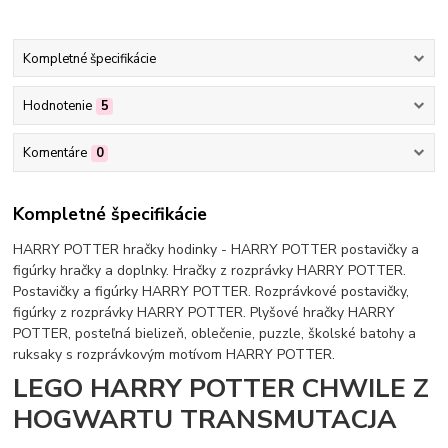
Kompletné špecifikácie
Hodnotenie
5
Komentáre
0
Kompletné špecifikácie
HARRY POTTER hračky hodinky - HARRY POTTER postavičky a
figúrky hračky a doplnky. Hračky z rozprávky HARRY POTTER.
Postavičky a figúrky HARRY POTTER. Rozprávkové postavičky,
figúrky z rozprávky HARRY POTTER. Plyšové hračky HARRY
POTTER, posteľná bielizeň, oblečenie, puzzle, školské batohy a
ruksaky s rozprávkovým motívom HARRY POTTER.
LEGO HARRY POTTER CHWILE Z
HOGWARTU TRANSMUTACJA