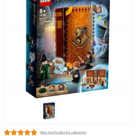
Ako ma hodnotia zákazníci