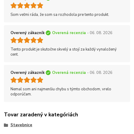
Som veľmi ráda, že som sa rozhodola pre tento produkt.
Overený zákazník
Overená recenzia
- 06. 08. 2026
Tento produkt je skutočne skvelý a stojí za každý vynaložený
cent.
Overený zákazník
Overená recenzia
- 06. 08. 2026
Nemal som ani najmenšiu chybu s týmto obchodom, vrelo
odporúčam.
Tovar zaradený v kategóriách
Stavebnice