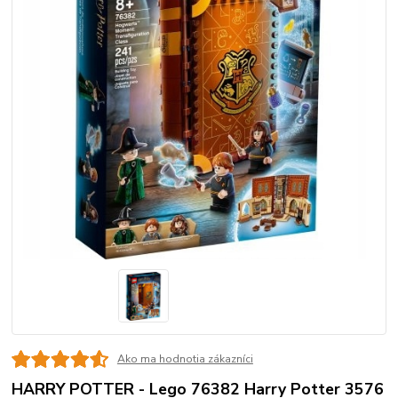
Ako ma hodnotia zákazníci
HARRY POTTER - Lego 76382 Harry Potter 3576