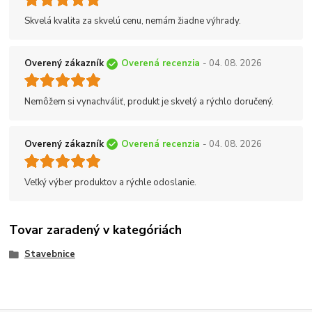
Skvelá kvalita za skvelú cenu, nemám žiadne výhrady.
Overený zákazník
Overená recenzia
- 04. 08. 2026
Nemôžem si vynachváliť, produkt je skvelý a rýchlo doručený.
Overený zákazník
Overená recenzia
- 04. 08. 2026
Veľký výber produktov a rýchle odoslanie.
Tovar zaradený v kategóriách
Stavebnice