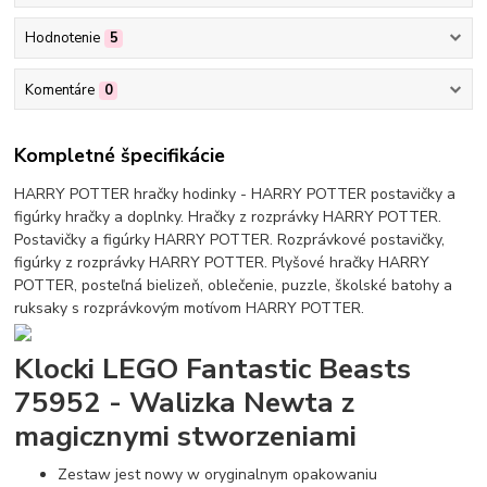
Hodnotenie
5
Komentáre
0
Kompletné špecifikácie
HARRY POTTER hračky hodinky - HARRY POTTER postavičky a
figúrky hračky a doplnky. Hračky z rozprávky HARRY POTTER.
Postavičky a figúrky HARRY POTTER. Rozprávkové postavičky,
figúrky z rozprávky HARRY POTTER. Plyšové hračky HARRY
POTTER, posteľná bielizeň, oblečenie, puzzle, školské batohy a
ruksaky s rozprávkovým motívom HARRY POTTER.
Klocki LEGO Fantastic Beasts
75952 - Walizka Newta z
magicznymi stworzeniami
Zestaw jest nowy w oryginalnym opakowaniu