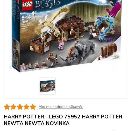
Ako ma hodnotia zákazníci
HARRY POTTER - LEGO 75952 HARRY POTTER
NEWTA NEWTA NOVINKA