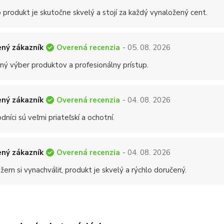
 produkt je skutočne skvelý a stojí za každý vynaložený cent.
Overená recenzia
ný zákazník
- 05. 08. 2026
ný výber produktov a profesionálny prístup.
Overená recenzia
ný zákazník
- 04. 08. 2026
níci sú veľmi priateľskí a ochotní.
Overená recenzia
ný zákazník
- 04. 08. 2026
em si vynachváliť, produkt je skvelý a rýchlo doručený.