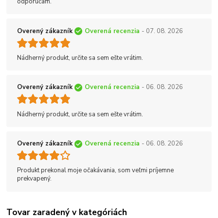
odporúčam.
Overený zákazník
Overená recenzia
- 07. 08. 2026
Nádherný produkt, určite sa sem ešte vrátim.
Overený zákazník
Overená recenzia
- 06. 08. 2026
Nádherný produkt, určite sa sem ešte vrátim.
Overený zákazník
Overená recenzia
- 06. 08. 2026
Produkt prekonal moje očakávania, som veľmi príjemne
prekvapený.
Tovar zaradený v kategóriách