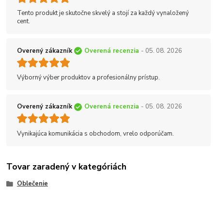
Tento produkt je skutočne skvelý a stojí za každý vynaložený
cent.
Overený zákazník
Overená recenzia
- 05. 08. 2026
Výborný výber produktov a profesionálny prístup.
Overený zákazník
Overená recenzia
- 05. 08. 2026
Vynikajúca komunikácia s obchodom, vrelo odporúčam.
Tovar zaradený v kategóriách
Oblečenie