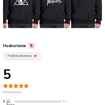
Hodnotenie
5
Pridať hodnotenie
5
5 hodnotenie
5
5 x