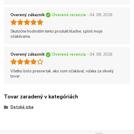
Overený zákazník
Overená recenzia
- 04. 08. 2026
Skutočne hodnotím tento produkt kladne, splnil moje
očakávania.
Overený zákazník
Overená recenzia
- 04. 08. 2026
Všetko bolo presne tak, ako som očakával, vďaka za skvelý
tovar.
Tovar zaradený v kategóriách
Detská izba