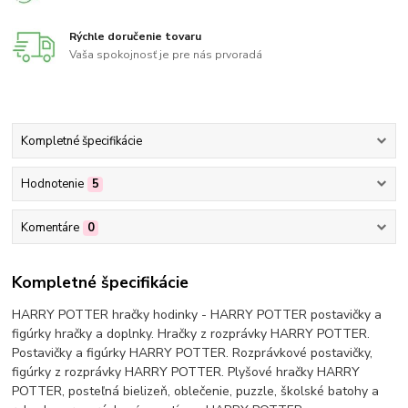
Rýchle doručenie tovaru
Vaša spokojnosť je pre nás prvoradá
Kompletné špecifikácie
Hodnotenie
5
Komentáre
0
Kompletné špecifikácie
HARRY POTTER hračky hodinky - HARRY POTTER postavičky a
figúrky hračky a doplnky. Hračky z rozprávky HARRY POTTER.
Postavičky a figúrky HARRY POTTER. Rozprávkové postavičky,
figúrky z rozprávky HARRY POTTER. Plyšové hračky HARRY
POTTER, posteľná bielizeň, oblečenie, puzzle, školské batohy a