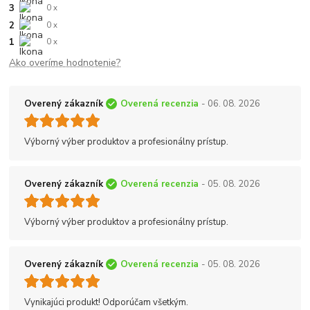
3
0 x
2
0 x
1
0 x
Ako overíme hodnotenie?
Overený zákazník
Overená recenzia
- 06. 08. 2026
Výborný výber produktov a profesionálny prístup.
Overený zákazník
Overená recenzia
- 05. 08. 2026
Výborný výber produktov a profesionálny prístup.
Overený zákazník
Overená recenzia
- 05. 08. 2026
Vynikajúci produkt! Odporúčam všetkým.