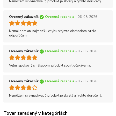
Nemôžem si vynachváliť, produkt je skvelý a rýchlo doručený.
Overený zákazník
Overená recenzia
- 06. 08. 2026
Nemal som ani najmenšiu chybu s týmto obchodom, vrelo
odporúčam.
Overený zákazník
Overená recenzia
- 05. 08. 2026
Veľmi spokojný s nákupom, produkt splnil očakávania.
Overený zákazník
Overená recenzia
- 05. 08. 2026
Nemôžem si vynachváliť, produkt je skvelý a rýchlo doručený.
Tovar zaradený v kategóriách