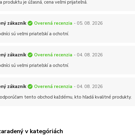
a produktu je úžasná, cena veľmi prijateľná.
Overená recenzia
ný zákazník
- 05. 08. 2026
níci sú veľmi priateľskí a ochotní.
Overená recenzia
ný zákazník
- 04. 08. 2026
níci sú veľmi priateľskí a ochotní.
Overená recenzia
ný zákazník
- 04. 08. 2026
 odporúčam tento obchod každému, kto hľadá kvalitné produkty.
zaradený v kategóriách