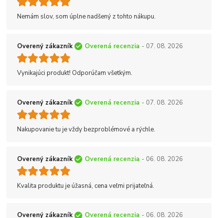
Nemám slov, som úplne nadšený z tohto nákupu.
Overený zákazník
Overená recenzia
- 07. 08. 2026
Vynikajúci produkt! Odporúčam všetkým.
Overený zákazník
Overená recenzia
- 07. 08. 2026
Nakupovanie tu je vždy bezproblémové a rýchle.
Overený zákazník
Overená recenzia
- 06. 08. 2026
Kvalita produktu je úžasná, cena veľmi prijateľná.
Overený zákazník
Overená recenzia
- 06. 08. 2026