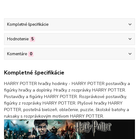
Kompletné špecifikácie
Hodnotenie
5
Komentáre
0
Kompletné špecifikácie
HARRY POTTER hračky hodinky - HARRY POTTER postavičky a
figúrky hračky a doplnky. Hračky z rozprávky HARRY POTTER.
Postavičky a figúrky HARRY POTTER. Rozprávkové postavičky,
figúrky z rozprávky HARRY POTTER. Plyšové hračky HARRY
POTTER, posteľná bielizeň, oblečenie, puzzle, školské batohy a
ruksaky s rozprávkovým motívom HARRY POTTER.