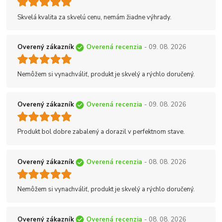
Skvelá kvalita za skvelú cenu, nemám žiadne výhrady.
Overený zákazník
Overená recenzia
- 09. 08. 2026
Nemôžem si vynachváliť, produkt je skvelý a rýchlo doručený.
Overený zákazník
Overená recenzia
- 09. 08. 2026
Produkt bol dobre zabalený a dorazil v perfektnom stave.
Overený zákazník
Overená recenzia
- 08. 08. 2026
Nemôžem si vynachváliť, produkt je skvelý a rýchlo doručený.
Overený zákazník
Overená recenzia
- 08. 08. 2026