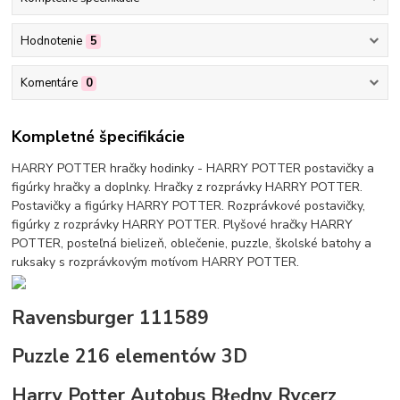
Hodnotenie
5
Komentáre
0
Kompletné špecifikácie
HARRY POTTER hračky hodinky - HARRY POTTER postavičky a
figúrky hračky a doplnky. Hračky z rozprávky HARRY POTTER.
Postavičky a figúrky HARRY POTTER. Rozprávkové postavičky,
figúrky z rozprávky HARRY POTTER. Plyšové hračky HARRY
POTTER, posteľná bielizeň, oblečenie, puzzle, školské batohy a
ruksaky s rozprávkovým motívom HARRY POTTER.
Ravensburger 111589
Puzzle 216 elementów 3D
Harry Potter Autobus Błędny Rycerz