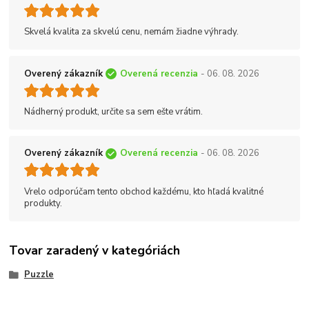
Skvelá kvalita za skvelú cenu, nemám žiadne výhrady.
Overený zákazník
Overená recenzia
- 06. 08. 2026
Nádherný produkt, určite sa sem ešte vrátim.
Overený zákazník
Overená recenzia
- 06. 08. 2026
Vrelo odporúčam tento obchod každému, kto hľadá kvalitné
produkty.
Tovar zaradený v kategóriách
Puzzle