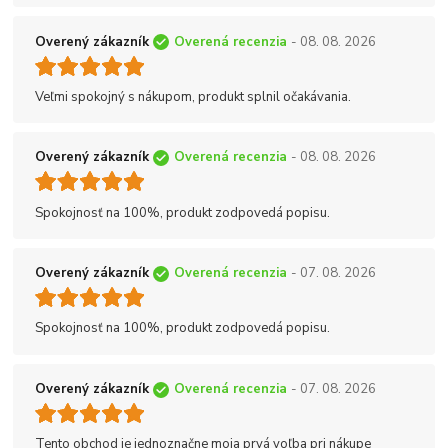
Overený zákazník
Overená recenzia
- 08. 08. 2026
Veľmi spokojný s nákupom, produkt splnil očakávania.
Overený zákazník
Overená recenzia
- 08. 08. 2026
Spokojnosť na 100%, produkt zodpovedá popisu.
Overený zákazník
Overená recenzia
- 07. 08. 2026
Spokojnosť na 100%, produkt zodpovedá popisu.
Overený zákazník
Overená recenzia
- 07. 08. 2026
Tento obchod je jednoznačne moja prvá voľba pri nákupe