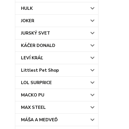
HULK
JOKER
JURSKÝ SVET
KÁČER DONALD
LEVÍ KRÁĽ
Littlest Pet Shop
LOL SURPRICE
MACKO PU
MAX STEEL
MÁŠA A MEDVEĎ