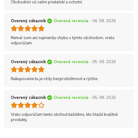
Obchodníci sú veľmi priateľskí a ochotní.
Overený zákazník
Overená recenzia
- 06. 08. 2026
Nemal som ani najmenšiu chybu s týmto obchodom, vrelo
odporúčam.
Overený zákazník
Overená recenzia
- 05. 08. 2026
Nakupovanie tu je vždy bezproblémové a rýchle.
Overený zákazník
Overená recenzia
- 05. 08. 2026
Vrelo odporúčam tento obchod každému, kto hľadá kvalitné
produkty.