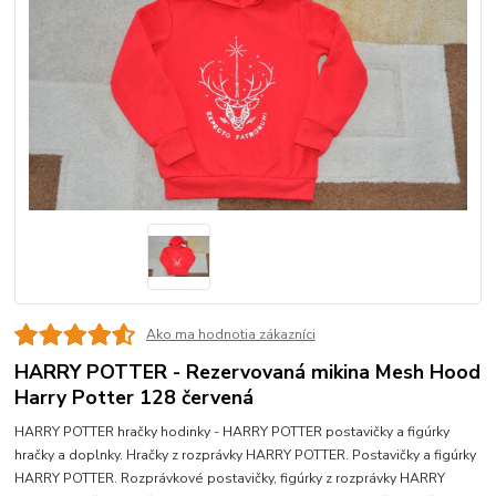
Ako ma hodnotia zákazníci
HARRY POTTER - Rezervovaná mikina Mesh Hood
Harry Potter 128 červená
HARRY POTTER hračky hodinky - HARRY POTTER postavičky a figúrky
hračky a doplnky. Hračky z rozprávky HARRY POTTER. Postavičky a figúrky
HARRY POTTER. Rozprávkové postavičky, figúrky z rozprávky HARRY