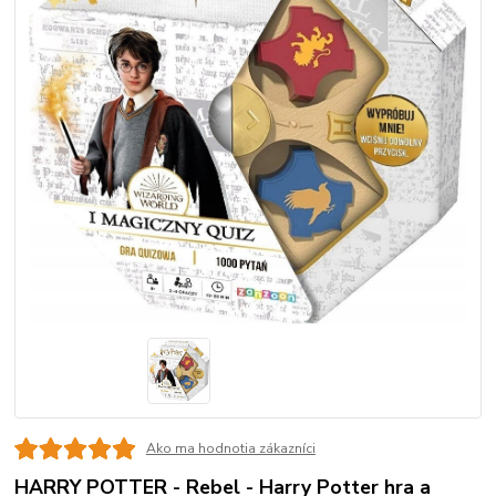
Ako ma hodnotia zákazníci
HARRY POTTER - Rebel - Harry Potter hra a