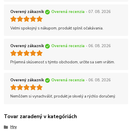
Overený zákazník
Overená recenzia
- 07. 08. 2026
Veľmi spokojný s nákupom, produkt splnil očakávania.
Overený zákazník
Overená recenzia
- 06. 08. 2026
Príjemná skúsenosť s týmto obchodom, určite sa sem vrátim.
Overený zákazník
Overená recenzia
- 06. 08. 2026
Nemôžem si vynachváliť, produkt je skvelý a rýchlo doručený.
Tovar zaradený v kategóriách
Hry