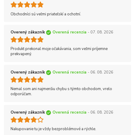
Obchodníci sú veľmi priateľskí a ochotní.
Overený zákazník
Overená recenzia
- 07. 08. 2026
Produkt prekonal moje očakávania, som veľmi príjemne
prekvapený.
Overený zákazník
Overená recenzia
- 06. 08. 2026
Nemal som ani najmenšiu chybu s týmto obchodom, vrelo
odporúčam.
Overený zákazník
Overená recenzia
- 06. 08. 2026
Nakupovanie tu je vždy bezproblémové a rýchle.