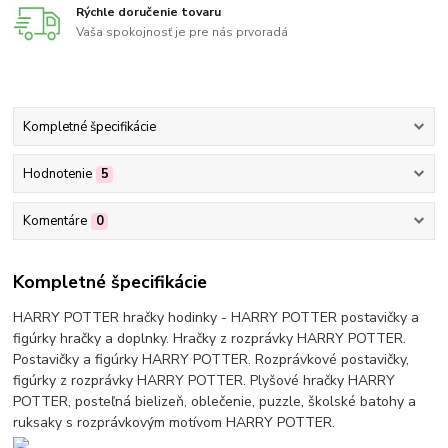
Rýchle doručenie tovaru
Vaša spokojnosť je pre nás prvoradá
Kompletné špecifikácie
Hodnotenie
5
Komentáre
0
Kompletné špecifikácie
HARRY POTTER hračky hodinky - HARRY POTTER postavičky a
figúrky hračky a doplnky. Hračky z rozprávky HARRY POTTER.
Postavičky a figúrky HARRY POTTER. Rozprávkové postavičky,
figúrky z rozprávky HARRY POTTER. Plyšové hračky HARRY
POTTER, posteľná bielizeň, oblečenie, puzzle, školské batohy a
ruksaky s rozprávkovým motívom HARRY POTTER.