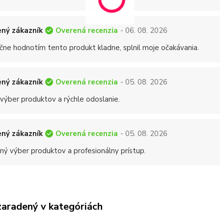
Overená recenzia
ný zákazník
- 06. 08. 2026
čne hodnotím tento produkt kladne, splnil moje očakávania.
Overená recenzia
ný zákazník
- 05. 08. 2026
 výber produktov a rýchle odoslanie.
Overená recenzia
ný zákazník
- 05. 08. 2026
ný výber produktov a profesionálny prístup.
zaradený v kategóriách