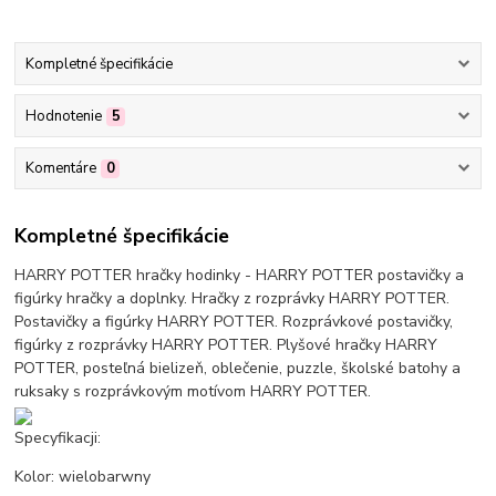
Kompletné špecifikácie
Hodnotenie
5
Komentáre
0
Kompletné špecifikácie
HARRY POTTER hračky hodinky - HARRY POTTER postavičky a
figúrky hračky a doplnky. Hračky z rozprávky HARRY POTTER.
Postavičky a figúrky HARRY POTTER. Rozprávkové postavičky,
figúrky z rozprávky HARRY POTTER. Plyšové hračky HARRY
POTTER, posteľná bielizeň, oblečenie, puzzle, školské batohy a
ruksaky s rozprávkovým motívom HARRY POTTER.
Specyfikacji:
Kolor: wielobarwny