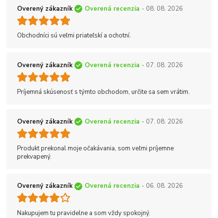
Overený zákazník
Overená recenzia
- 08. 08. 2026
Obchodníci sú veľmi priateľskí a ochotní.
Overený zákazník
Overená recenzia
- 07. 08. 2026
Príjemná skúsenosť s týmto obchodom, určite sa sem vrátim.
Overený zákazník
Overená recenzia
- 07. 08. 2026
Produkt prekonal moje očakávania, som veľmi príjemne
prekvapený.
Overený zákazník
Overená recenzia
- 06. 08. 2026
Nakupujem tu pravidelne a som vždy spokojný.