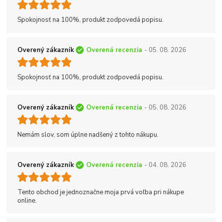
Spokojnosť na 100%, produkt zodpovedá popisu.
Overený zákazník
Overená recenzia
- 05. 08. 2026
Spokojnosť na 100%, produkt zodpovedá popisu.
Overený zákazník
Overená recenzia
- 05. 08. 2026
Nemám slov, som úplne nadšený z tohto nákupu.
Overený zákazník
Overená recenzia
- 04. 08. 2026
Tento obchod je jednoznačne moja prvá voľba pri nákupe
online.