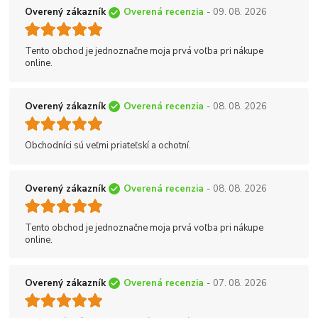
Overený zákazník
Overená recenzia
- 09. 08. 2026
Tento obchod je jednoznačne moja prvá voľba pri nákupe
online.
Overený zákazník
Overená recenzia
- 08. 08. 2026
Obchodníci sú veľmi priateľskí a ochotní.
Overený zákazník
Overená recenzia
- 08. 08. 2026
Tento obchod je jednoznačne moja prvá voľba pri nákupe
online.
Overený zákazník
Overená recenzia
- 07. 08. 2026