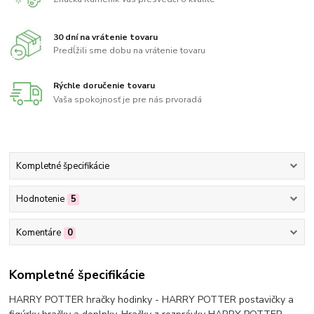
30 dní na vrátenie tovaru
Predĺžili sme dobu na vrátenie tovaru
Rýchle doručenie tovaru
Vaša spokojnosť je pre nás prvoradá
Kompletné špecifikácie
Hodnotenie
5
Komentáre
0
Kompletné špecifikácie
HARRY POTTER hračky hodinky - HARRY POTTER postavičky a