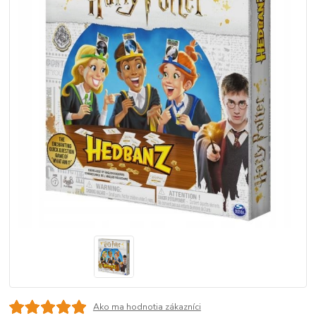
Ako ma hodnotia zákazníci