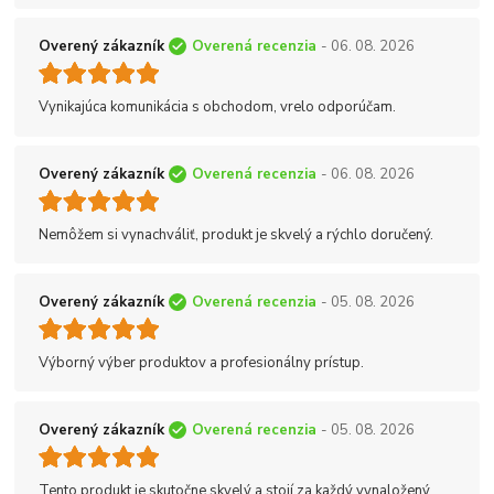
Overený zákazník
Overená recenzia
- 06. 08. 2026
Vynikajúca komunikácia s obchodom, vrelo odporúčam.
Overený zákazník
Overená recenzia
- 06. 08. 2026
Nemôžem si vynachváliť, produkt je skvelý a rýchlo doručený.
Overený zákazník
Overená recenzia
- 05. 08. 2026
Výborný výber produktov a profesionálny prístup.
Overený zákazník
Overená recenzia
- 05. 08. 2026
Tento produkt je skutočne skvelý a stojí za každý vynaložený