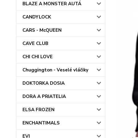
BLAZE A MONSTER AUTÁ
CANDYLOCK
CARS - McQUEEN
CAVE CLUB
CHI CHI LOVE
Chuggington - Veselé vláčiky
DOKTORKA DOSIA
DORA A PRIATELIA
ELSA FROZEN
ENCHANTIMALS
EVI