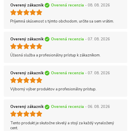
Overený zákazník
Overená recenzia
- 08. 08. 2026
Príjemná skúsenosť s týmto obchodom, určite sa sem vrátim.
Overený zákazník
Overená recenzia
- 07. 08. 2026
Úžasná služba a profesionálny prístup k zákazníkom.
Overený zákazník
Overená recenzia
- 07. 08. 2026
Výborný výber produktov a profesionálny prístup.
Overený zákazník
Overená recenzia
- 06. 08. 2026
Tento produkt je skutočne skvelý a stojí za každý vynaložený
cent.