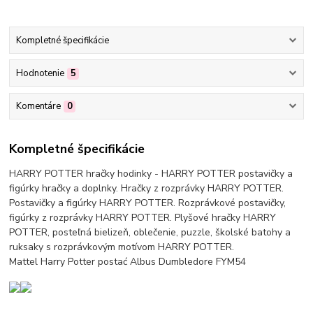
Kompletné špecifikácie
Hodnotenie
5
Komentáre
0
Kompletné špecifikácie
HARRY POTTER hračky hodinky - HARRY POTTER postavičky a
figúrky hračky a doplnky. Hračky z rozprávky HARRY POTTER.
Postavičky a figúrky HARRY POTTER. Rozprávkové postavičky,
figúrky z rozprávky HARRY POTTER. Plyšové hračky HARRY
POTTER, posteľná bielizeň, oblečenie, puzzle, školské batohy a
ruksaky s rozprávkovým motívom HARRY POTTER.
Mattel Harry Potter postać Albus Dumbledore FYM54