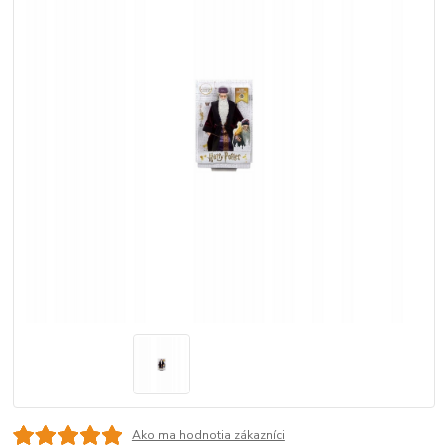
Ako ma hodnotia zákazníci