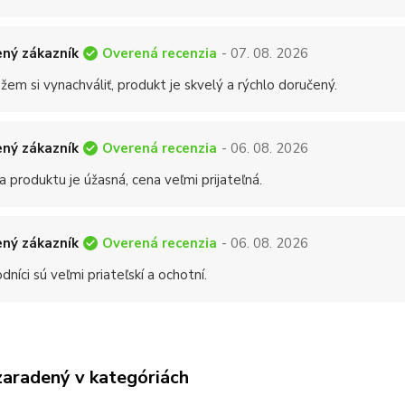
Overená recenzia
ný zákazník
- 07. 08. 2026
em si vynachváliť, produkt je skvelý a rýchlo doručený.
Overená recenzia
ný zákazník
- 06. 08. 2026
a produktu je úžasná, cena veľmi prijateľná.
Overená recenzia
ný zákazník
- 06. 08. 2026
níci sú veľmi priateľskí a ochotní.
zaradený v kategóriách