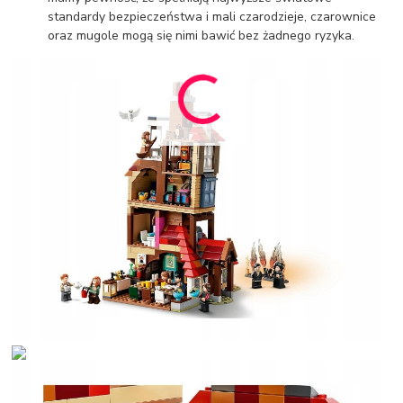
standardy bezpieczeństwa i mali czarodzieje, czarownice
oraz mugole mogą się nimi bawić bez żadnego ryzyka.