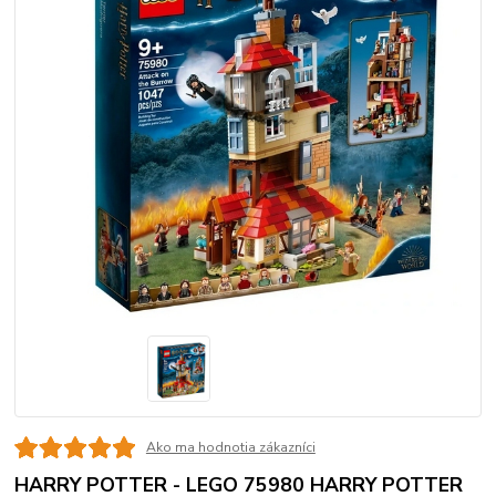
Ako ma hodnotia zákazníci
HARRY POTTER - LEGO 75980 HARRY POTTER