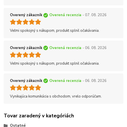
Overený zákazník
Overená recenzia
- 07. 08. 2026
Veľmi spokojný s nákupom, produkt splnil očakávania.
Overený zákazník
Overená recenzia
- 06. 08. 2026
Veľmi spokojný s nákupom, produkt splnil očakávania.
Overený zákazník
Overená recenzia
- 06. 08. 2026
Vynikajúca komunikácia s obchodom, vrelo odporúčam.
Tovar zaradený v kategóriách
Ostatné