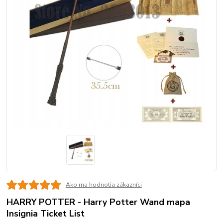
Ako ma hodnotia zákazníci
HARRY POTTER - Harry Potter Wand mapa
Insignia Ticket List