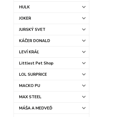
HULK
JOKER
JURSKÝ SVET
KÁČER DONALD
LEVÍ KRÁĽ
Littlest Pet Shop
LOL SURPRICE
MACKO PU
MAX STEEL
MÁŠA A MEDVEĎ