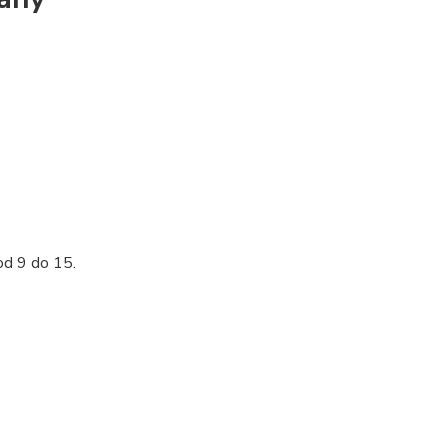
od 9 do 15.