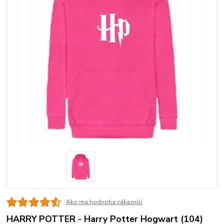
Ako ma hodnotia zákazníci
HARRY POTTER - Harry Potter Hogwart (104)