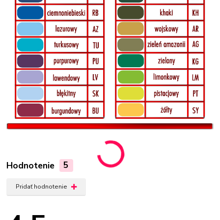
Hodnotenie
5
Pridať hodnotenie