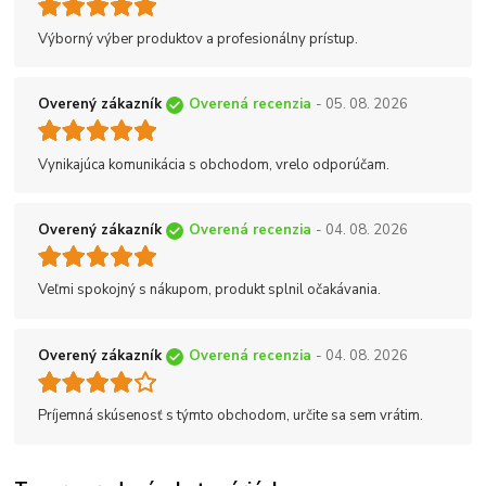
Výborný výber produktov a profesionálny prístup.
Overený zákazník
Overená recenzia
- 05. 08. 2026
Vynikajúca komunikácia s obchodom, vrelo odporúčam.
Overený zákazník
Overená recenzia
- 04. 08. 2026
Veľmi spokojný s nákupom, produkt splnil očakávania.
Overený zákazník
Overená recenzia
- 04. 08. 2026
Príjemná skúsenosť s týmto obchodom, určite sa sem vrátim.