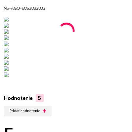
No-AGO-8853882832
Hodnotenie
5
Pridať hodnotenie