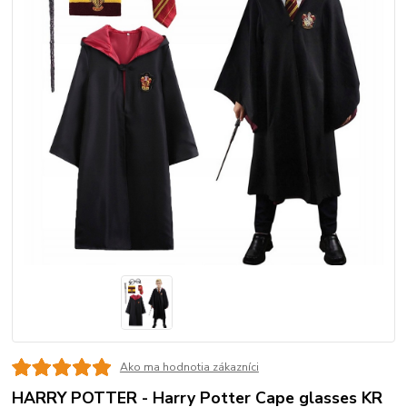
Ako ma hodnotia zákazníci
HARRY POTTER - Harry Potter Cape glasses KR