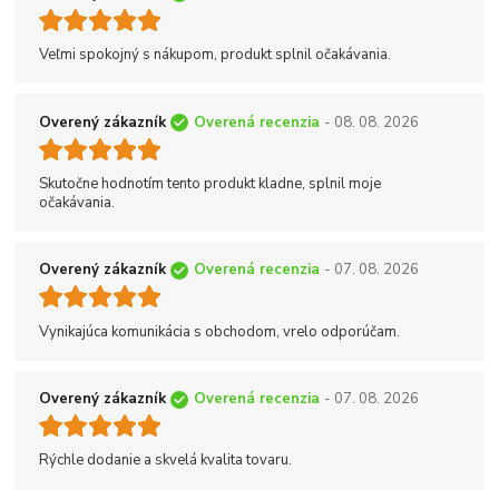
Veľmi spokojný s nákupom, produkt splnil očakávania.
Overený zákazník
Overená recenzia
- 08. 08. 2026
Skutočne hodnotím tento produkt kladne, splnil moje
očakávania.
Overený zákazník
Overená recenzia
- 07. 08. 2026
Vynikajúca komunikácia s obchodom, vrelo odporúčam.
Overený zákazník
Overená recenzia
- 07. 08. 2026
Rýchle dodanie a skvelá kvalita tovaru.