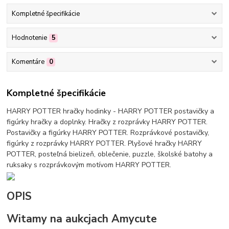
Kompletné špecifikácie
Hodnotenie
5
Komentáre
0
Kompletné špecifikácie
HARRY POTTER hračky hodinky - HARRY POTTER postavičky a
figúrky hračky a doplnky. Hračky z rozprávky HARRY POTTER.
Postavičky a figúrky HARRY POTTER. Rozprávkové postavičky,
figúrky z rozprávky HARRY POTTER. Plyšové hračky HARRY
POTTER, posteľná bielizeň, oblečenie, puzzle, školské batohy a
ruksaky s rozprávkovým motívom HARRY POTTER.
OPIS
Witamy na aukcjach Amycute