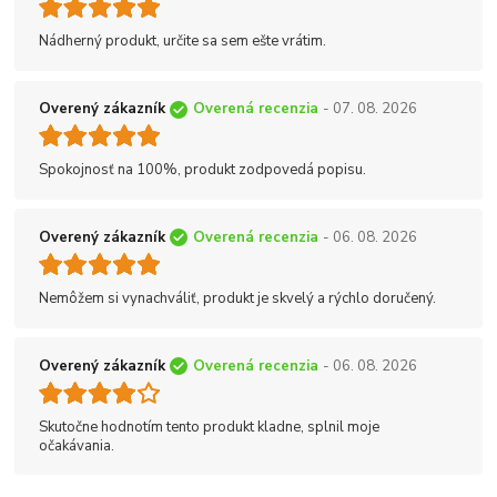
Nádherný produkt, určite sa sem ešte vrátim.
Overený zákazník
Overená recenzia
- 07. 08. 2026
Spokojnosť na 100%, produkt zodpovedá popisu.
Overený zákazník
Overená recenzia
- 06. 08. 2026
Nemôžem si vynachváliť, produkt je skvelý a rýchlo doručený.
Overený zákazník
Overená recenzia
- 06. 08. 2026
Skutočne hodnotím tento produkt kladne, splnil moje
očakávania.