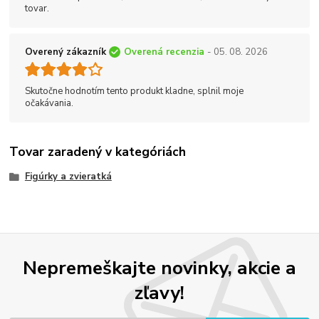
tovar.
Overený zákazník
Overená recenzia
- 05. 08. 2026
Skutočne hodnotím tento produkt kladne, splnil moje
očakávania.
Tovar zaradený v kategóriách
Figúrky a zvieratká
Nepremeškajte novinky, akcie a
zľavy!