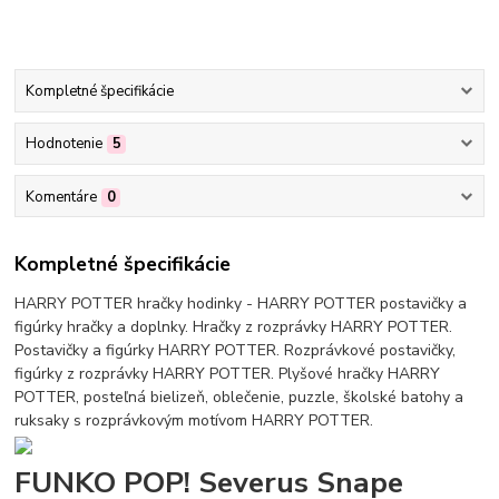
Kompletné špecifikácie
Hodnotenie
5
Komentáre
0
Kompletné špecifikácie
HARRY POTTER hračky hodinky - HARRY POTTER postavičky a
figúrky hračky a doplnky. Hračky z rozprávky HARRY POTTER.
Postavičky a figúrky HARRY POTTER. Rozprávkové postavičky,
figúrky z rozprávky HARRY POTTER. Plyšové hračky HARRY
POTTER, posteľná bielizeň, oblečenie, puzzle, školské batohy a
ruksaky s rozprávkovým motívom HARRY POTTER.
FUNKO POP! Severus Snape