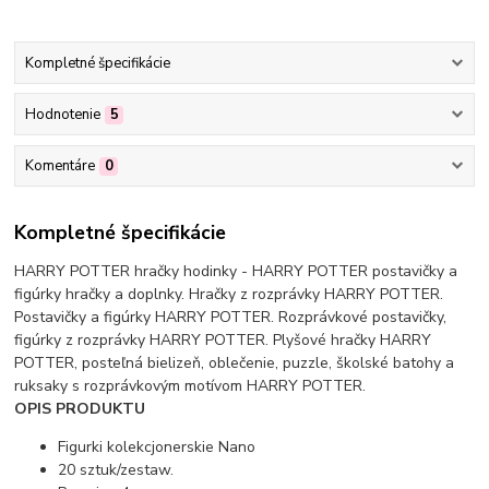
Kompletné špecifikácie
Hodnotenie
5
Komentáre
0
Kompletné špecifikácie
HARRY POTTER hračky hodinky - HARRY POTTER postavičky a
figúrky hračky a doplnky. Hračky z rozprávky HARRY POTTER.
Postavičky a figúrky HARRY POTTER. Rozprávkové postavičky,
figúrky z rozprávky HARRY POTTER. Plyšové hračky HARRY
POTTER, posteľná bielizeň, oblečenie, puzzle, školské batohy a
ruksaky s rozprávkovým motívom HARRY POTTER.
OPIS PRODUKTU
Figurki kolekcjonerskie Nano
20 sztuk/zestaw.