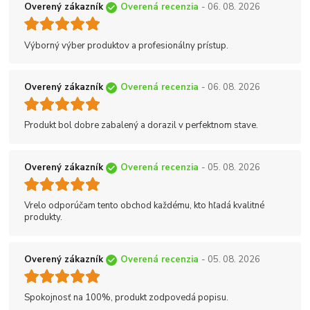
Overený zákazník
Overená recenzia
- 06. 08. 2026
Výborný výber produktov a profesionálny prístup.
Overený zákazník
Overená recenzia
- 06. 08. 2026
Produkt bol dobre zabalený a dorazil v perfektnom stave.
Overený zákazník
Overená recenzia
- 05. 08. 2026
Vrelo odporúčam tento obchod každému, kto hľadá kvalitné
produkty.
Overený zákazník
Overená recenzia
- 05. 08. 2026
Spokojnosť na 100%, produkt zodpovedá popisu.