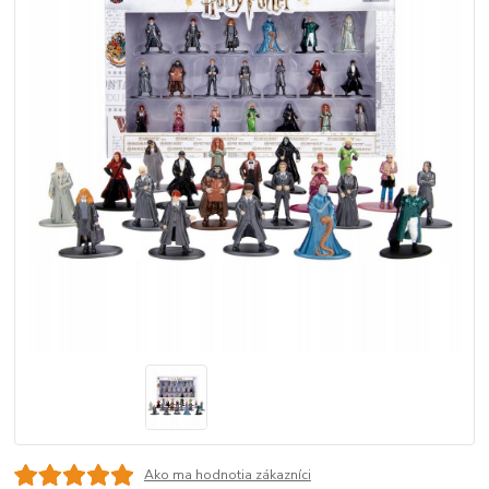
Ako ma hodnotia zákazníci