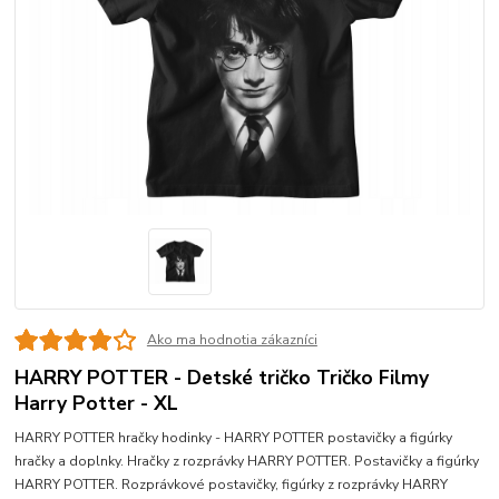
Ako ma hodnotia zákazníci
HARRY POTTER - Detské tričko Tričko Filmy
Harry Potter - XL
HARRY POTTER hračky hodinky - HARRY POTTER postavičky a figúrky
hračky a doplnky. Hračky z rozprávky HARRY POTTER. Postavičky a figúrky
HARRY POTTER. Rozprávkové postavičky, figúrky z rozprávky HARRY