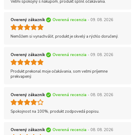
Veľmi spokojný s nákupom, produkt splnil očakávania.
Overený zákazník
Overená recenzia
- 09. 08. 2026
Nemôžem si vynachváliť, produkt je skvelý a rýchlo doručený.
Overený zákazník
Overená recenzia
- 09. 08. 2026
Produkt prekonal moje očakávania, som veľmi príjemne
prekvapený.
Overený zákazník
Overená recenzia
- 08. 08. 2026
Spokojnosť na 100%, produkt zodpovedá popisu.
Overený zákazník
Overená recenzia
- 08. 08. 2026