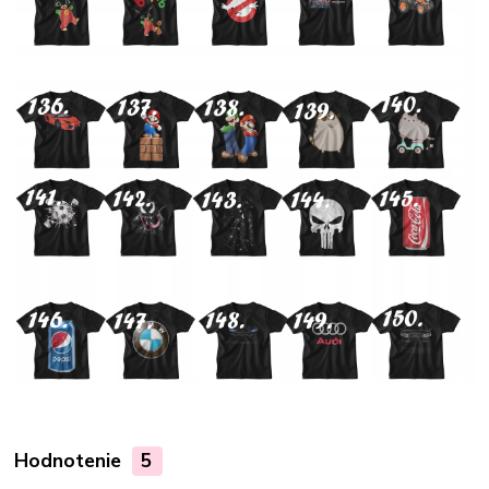
Hodnotenie
5