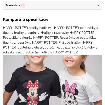
Komentáre
0
Kompletné špecifikácie
HARRY POTTER hračky hodinky - HARRY POTTER postavičky a
figúrky hračky a doplnky. Hračky z rozprávky HARRY POTTER.
Postavičky a figúrky HARRY POTTER. Rozprávkové postavičky,
figúrky z rozprávky HARRY POTTER. Plyšové hračky HARRY
POTTER, posteľná bielizeň, oblečenie, puzzle, školské batohy a
ruksaky s rozprávkovým motívom HARRY POTTER.