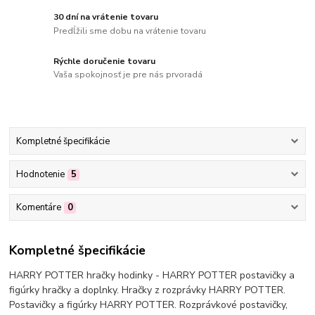
30 dní na vrátenie tovaru
Predĺžili sme dobu na vrátenie tovaru
Rýchle doručenie tovaru
Vaša spokojnosť je pre nás prvoradá
Kompletné špecifikácie
Hodnotenie
5
Komentáre
0
Kompletné špecifikácie
HARRY POTTER hračky hodinky - HARRY POTTER postavičky a
figúrky hračky a doplnky. Hračky z rozprávky HARRY POTTER.
Postavičky a figúrky HARRY POTTER. Rozprávkové postavičky,