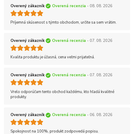
Overený zákazník
Overená recenzia
- 08. 08. 2026
Príjemná skúsenosť s týmto obchodom, určite sa sem vrátim.
Overený zákazník
Overená recenzia
- 07. 08. 2026
Kvalita produktu je úžasná, cena veľmi prijateľná.
Overený zákazník
Overená recenzia
- 07. 08. 2026
Vrelo odporúčam tento obchod každému, kto hľadá kvalitné
produkty.
Overený zákazník
Overená recenzia
- 06. 08. 2026
Spokojnosť na 100%, produkt zodpovedá popisu.