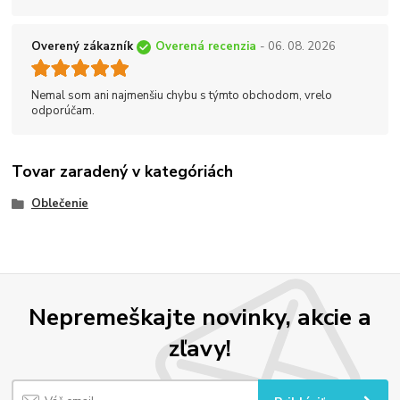
Overený zákazník
Overená recenzia
- 06. 08. 2026
Nemal som ani najmenšiu chybu s týmto obchodom, vrelo
odporúčam.
Tovar zaradený v kategóriách
Oblečenie
Nepremeškajte novinky, akcie a
zľavy!