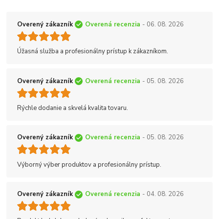
Overený zákazník
Overená recenzia
- 06. 08. 2026
Úžasná služba a profesionálny prístup k zákazníkom.
Overený zákazník
Overená recenzia
- 05. 08. 2026
Rýchle dodanie a skvelá kvalita tovaru.
Overený zákazník
Overená recenzia
- 05. 08. 2026
Výborný výber produktov a profesionálny prístup.
Overený zákazník
Overená recenzia
- 04. 08. 2026