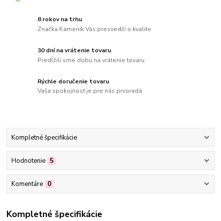
8 rokov na trhu
Značka Kameník Vás presvedčí o kvalite
30 dní na vrátenie tovaru
Predĺžili sme dobu na vrátenie tovaru
Rýchle doručenie tovaru
Vaša spokojnosť je pre nás prvoradá
Kompletné špecifikácie
Hodnotenie
5
Komentáre
0
Kompletné špecifikácie