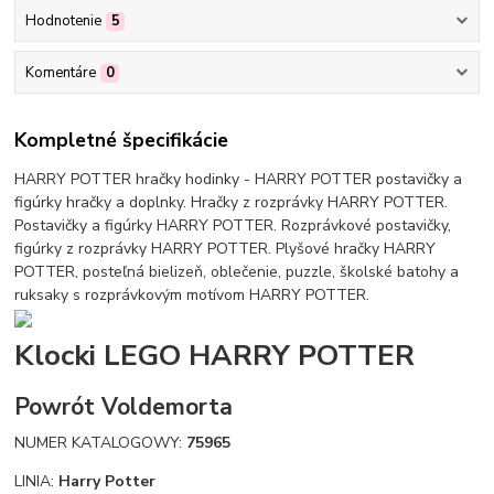
Hodnotenie
5
Komentáre
0
Kompletné špecifikácie
HARRY POTTER hračky hodinky - HARRY POTTER postavičky a
figúrky hračky a doplnky. Hračky z rozprávky HARRY POTTER.
Postavičky a figúrky HARRY POTTER. Rozprávkové postavičky,
figúrky z rozprávky HARRY POTTER. Plyšové hračky HARRY
POTTER, posteľná bielizeň, oblečenie, puzzle, školské batohy a
ruksaky s rozprávkovým motívom HARRY POTTER.
Klocki LEGO HARRY POTTER
Powrót Voldemorta
NUMER KATALOGOWY:
75965
LINIA:
Harry Potter