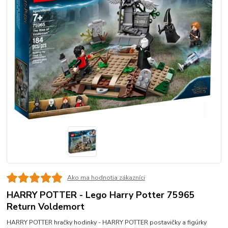
Ako ma hodnotia zákazníci
HARRY POTTER - Lego Harry Potter 75965
Return Voldemort
HARRY POTTER hračky hodinky - HARRY POTTER postavičky a figúrky